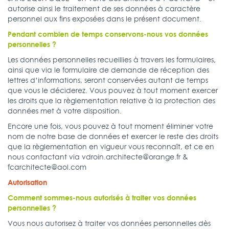
autorise ainsi le traitement de ses données à caractère
personnel aux fins exposées dans le présent document.
Pendant combien de temps conservons-nous vos données
personnelles ?
Les données personnelles recueillies à travers les formulaires,
ainsi que via le formulaire de demande de réception des
lettres d’informations, seront conservées autant de temps
que vous le déciderez. Vous pouvez à tout moment exercer
les droits que la règlementation relative à la protection des
données met à votre disposition.
Encore une fois, vous pouvez à tout moment éliminer votre
nom de notre base de données et exercer le reste des droits
que la règlementation en vigueur vous reconnaît, et ce en
nous contactant via vdroin.architecte@orange.fr &
fcarchitecte@aol.com
Autorisation
Comment sommes-nous autorisés à traiter vos données
personnelles ?
Vous nous autorisez à traiter vos données personnelles dès