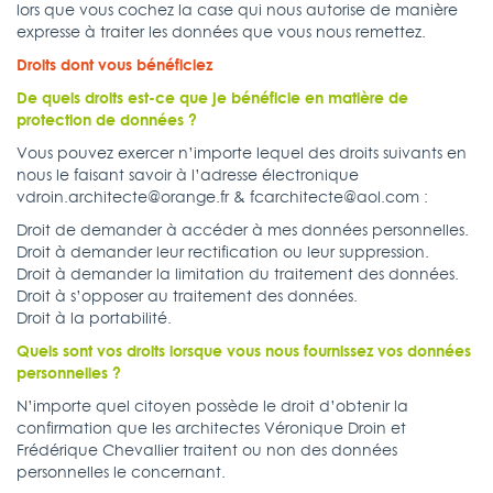
lors que vous cochez la case qui nous autorise de manière
expresse à traiter les données que vous nous remettez.
Droits dont vous bénéficiez
De quels droits est-ce que je bénéficie en matière de
protection de données ?
Vous pouvez exercer n’importe lequel des droits suivants en
nous le faisant savoir à l’adresse électronique
vdroin.architecte@orange.fr & fcarchitecte@aol.com :
Droit de demander à accéder à mes données personnelles.
Droit à demander leur rectification ou leur suppression.
Droit à demander la limitation du traitement des données.
Droit à s’opposer au traitement des données.
Droit à la portabilité.
Quels sont vos droits lorsque vous nous fournissez vos données
personnelles ?
N’importe quel citoyen possède le droit d’obtenir la
confirmation que les architectes Véronique Droin et
Frédérique Chevallier traitent ou non des données
personnelles le concernant.