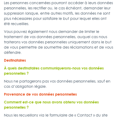
Les personnes concernées pourront accéder à leurs données
personnelles, les rectifier ou, le cas échéant, demander leur
suppression lorsque, entre autres motifs, les données ne sont
plus nécessaires pour satisfaire le but pour lequel elles ont
été recueillies.
Vous pouvez également nous demander de limiter le
traitement de vos données personnelles, auquel cas nous
traiterons vos données personnelles uniquement dans le but
de vous permettre de soumettre des réclamations et de vous
défendre.
Destinataires
À quels destinataires communiquerons-nous vos données
personnelles ?
Nous ne partagerons pas vos données personnelles, sauf en
cas d’obligation légale.
Provenance de vos données personnelles
Comment est-ce que nous avons obtenu vos données
personnelles ?
Nous les recueillons via le formulaire de « Contact » du site