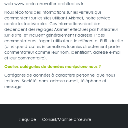
web
www.droin-chevallier-architectes.fr
.
Nous récoltons des informations sur les visiteurs qui
commentent sur les sites utilisant Akismet, notre service
contre les indésirables. Ces informations récoltées
dépendent des réglages Akismet effectués par l’utilisateur
sur le site, et incluent généralement l’adresse IP des
commentateurs, l’agent utilisateur, le référent et l’URL du site
(ainsi que d’autres informations fournies directement par le
commentateur comme leur nom, identifiant, adresse e-mail
et leur commentaire).
Quelles catégories de données manipulons-nous ?
Catégories de données à caractère personnel que nous
traitons : Société, nom, adresse e-mail, téléphone et
message.
L’équipe
Conseil/Maîtrise d’œuvre